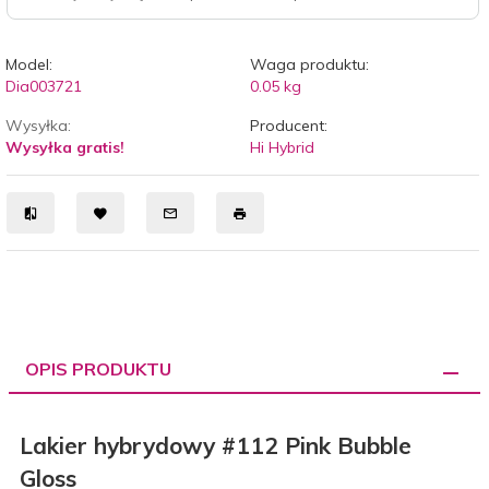
Model:
Waga produktu:
Dia003721
0.05
kg
Wysyłka:
Producent:
Wysyłka gratis!
Hi Hybrid
OPIS PRODUKTU
Lakier hybrydowy #112 Pink Bubble
Gloss