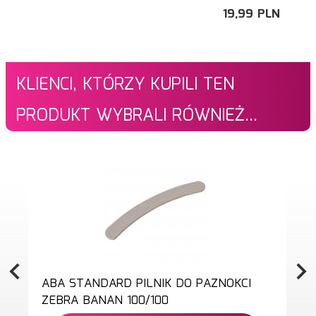
19,
99
PLN
KLIENCI, KTÓRZY KUPILI TEN
PRODUKT WYBRALI RÓWNIEŻ...
ABA STANDARD PILNIK DO PAZNOKCI
ZEBRA BANAN 100/100