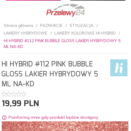
Strona główna
PAZNOKCIE
STYLIZACJA
LAKIERY HYBRYDOWE
LAKIERY KOLOROWE HI HYBRID
HI HYBRID #112 PINK BUBBLE GLOSS LAKIER HYBRYDOWY 5
ML NA-KD
HI HYBRID #112 PINK BUBBLE
GLOSS LAKIER HYBRYDOWY 5
ML NA-KD
19,
99
PLN
Poinformuj mnie gdy produkt będzie dostępny