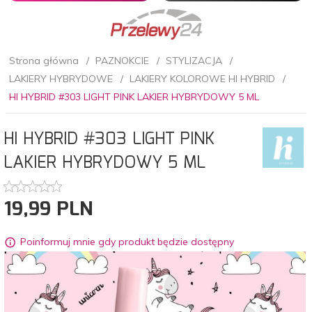
Strona główna
PAZNOKCIE
STYLIZACJA
LAKIERY HYBRYDOWE
LAKIERY KOLOROWE HI HYBRID
HI HYBRID #303 LIGHT PINK LAKIER HYBRYDOWY 5 ML
HI HYBRID #303 LIGHT PINK
LAKIER HYBRYDOWY 5 ML
19,
99
PLN
Poinformuj mnie gdy produkt będzie dostępny