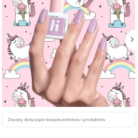
Zasoby dotyczące bezpieczeństwa i produktów