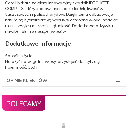
Care Hydrate zawiera innowacyjny składnik IDRO-KEEP
COMPLEX, który stanowi mieszankę białek, kwasów
tłuszczowych i polisacharydów. Dzięki temu odbudowuje
naturalną hydrolipidową warstwę ochronną włosa, nadając
mu niezwykłą miękkość i gładkość. Dodatkowo odżywka
nawilża, ale nie obciąża włosów.
Dodatkowe informacje
Sposób użycia:
Nałożyć na wilgotne włosy, przystąpić do stylizacji.
Pojemność: 150ml
OPINIE KLIENTÓW
POLECAMY