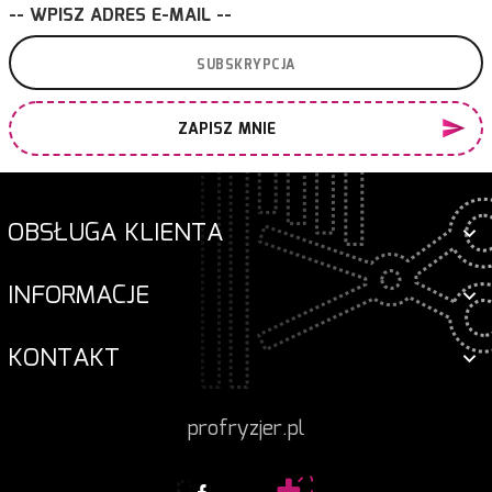
-- WPISZ ADRES E-MAIL --
ZAPISZ MNIE
OBSŁUGA KLIENTA
INFORMACJE
KONTAKT
profryzjer.pl