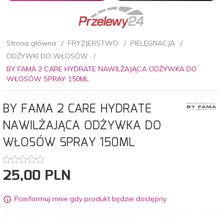
Strona główna
FRYZJERSTWO
PIELĘGNACJA
ODŻYWKI DO WŁOSÓW
BY FAMA 2 CARE HYDRATE NAWILŻAJĄCA ODŻYWKA DO
WŁOSÓW SPRAY 150ML
BY FAMA 2 CARE HYDRATE
NAWILŻAJĄCA ODŻYWKA DO
WŁOSÓW SPRAY 150ML
25,
00
PLN
Poinformuj mnie gdy produkt będzie dostępny