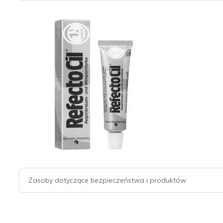
Zasoby dotyczące bezpieczeństwa i produktów