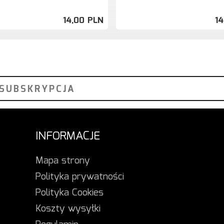
14,
00
PLN
14
INFORMACJE
Mapa strony
Polityka prywatności
Polityka Cookies
Koszty wysyłki