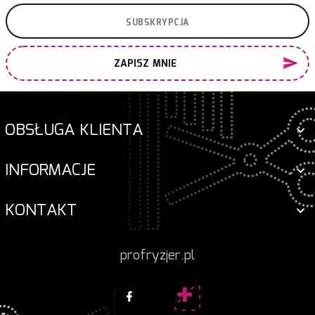
ZAPISZ MNIE
OBSŁUGA KLIENTA
INFORMACJE
KONTAKT
profryzjer.pl