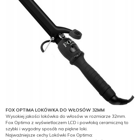
FOX OPTIMA LOKÓWKA DO WŁOSÓW 32MM
Wysokiej jakości lokówka do włosów w rozmiarze 32mm.
Fox Optima z wyświetlaczem LCD i powłoką ceramiczną to
szybki i wygodny sposób na piękne loki.
Najważniejsze cechy Lokówki Fox Optima: