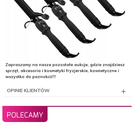
Zapraszamy na nasze pozostałe aukcje, gdzie znajdziesz
sprzęt, akcesoria i kosmetyki fryzjerskie, kosmetyczne i
wszystko do paznokcii!!!
OPINIE KLIENTÓW
POLECAMY