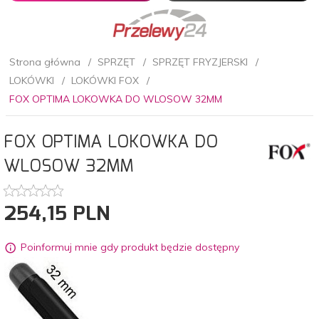
Strona główna
SPRZĘT
SPRZĘT FRYZJERSKI
LOKÓWKI
LOKÓWKI FOX
FOX OPTIMA LOKOWKA DO WLOSOW 32MM
FOX OPTIMA LOKOWKA DO
WLOSOW 32MM
254,
15
PLN
Poinformuj mnie gdy produkt będzie dostępny