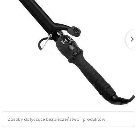
Zasoby dotyczące bezpieczeństwa i produktów