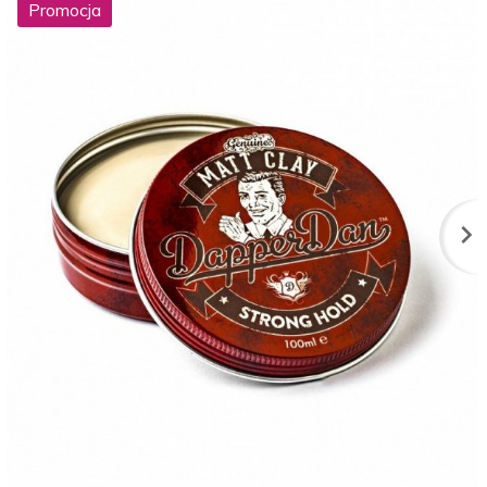
Promocja