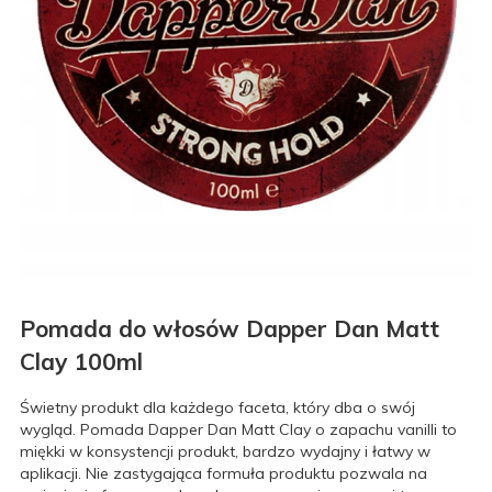
Pomada do włosów Dapper Dan Matt
Clay 100ml
Świetny produkt dla każdego faceta, który dba o swój
wygląd. Pomada Dapper Dan Matt Clay o zapachu vanilli to
miękki w konsystencji produkt, bardzo wydajny i łatwy w
aplikacji. Nie zastygająca formuła produktu pozwala na