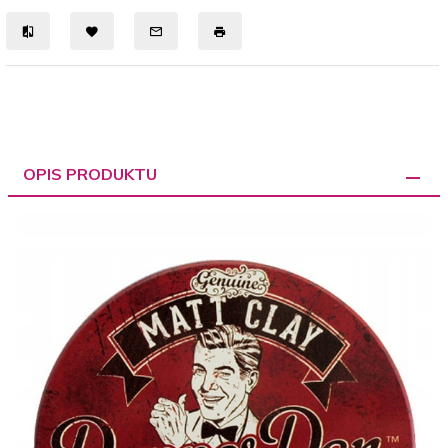
OPIS PRODUKTU