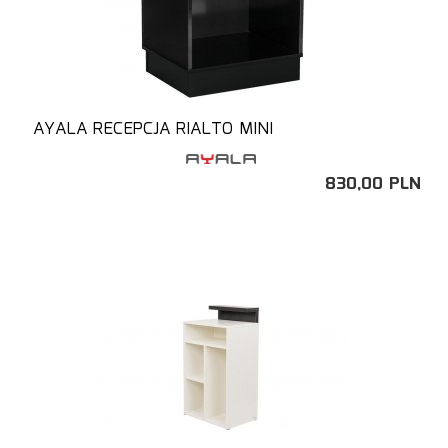
AYALA RECEPCJA RIALTO MINI
830,
00
PLN