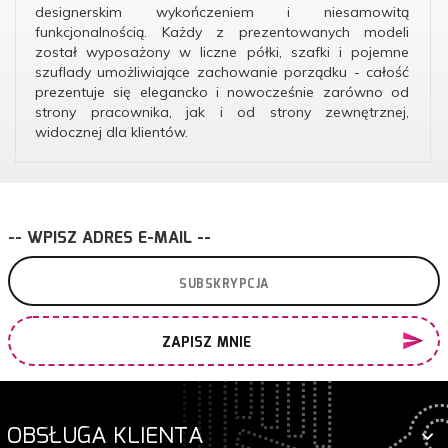
designerskim wykończeniem i niesamowitą
funkcjonalnością. Każdy z prezentowanych modeli
został wyposażony w liczne półki, szafki i pojemne
szuflady umożliwiające zachowanie porządku - całość
prezentuje się elegancko i nowocześnie zarówno od
strony pracownika, jak i od strony zewnętrznej,
widocznej dla klientów.
-- WPISZ ADRES E-MAIL --
ZAPISZ MNIE
OBSŁUGA KLIENTA