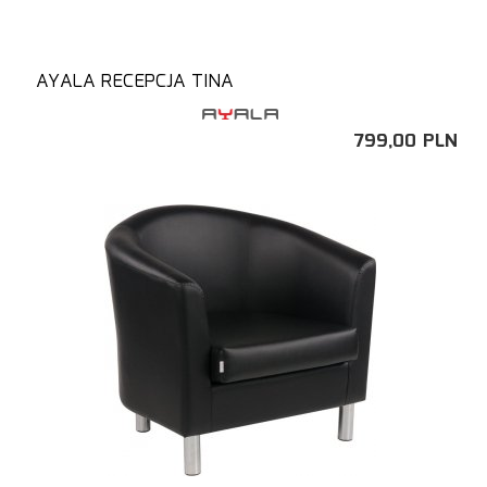
AYALA RECEPCJA TINA
799,
00
PLN