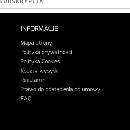
INFORMACJE
Mapa strony
Polityka prywatności
Polityka Cookies
Koszty wysyłki
Regulamin
Prawo do odstąpienia od umowy
FAQ