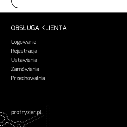
OBSŁUGA KLIENTA
Logowanie
Rejestracja
Ustawienia
Zamówienia
Przechowalnia
profryzjer.pl