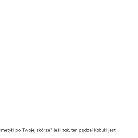
metyki po Twojej skórze?
Jeśli tak, ten pędzel Kabuki jest