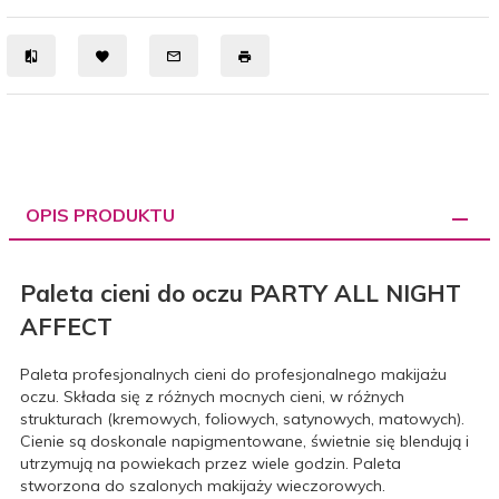
OPIS PRODUKTU
Paleta cieni do oczu PARTY ALL NIGHT
AFFECT
Paleta profesjonalnych cieni do profesjonalnego makijażu
oczu. Składa się z różnych mocnych cieni, w różnych
strukturach (kremowych, foliowych, satynowych, matowych).
Cienie są doskonale napigmentowane, świetnie się blendują i
utrzymują na powiekach przez wiele godzin. Paleta
stworzona do szalonych makijaży wieczorowych.