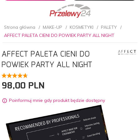
Strona główna
MAKE-UP
KOSMETYKI
PALETY
AFFECT PALETA CIENI DO POWIEK PARTY ALL NIGHT
AFFECT PALETA CIENI DO
POWIEK PARTY ALL NIGHT
98,
00
PLN
Poinformuj mnie gdy produkt będzie dostępny