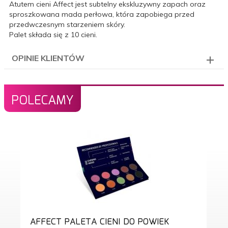
Atutem cieni Affect jest subtelny ekskluzywny zapach oraz
sproszkowana mada perłowa, która zapobiega przed
przedwczesnym starzeniem skóry.
Palet składa się z 10 cieni.
OPINIE KLIENTÓW
POLECAMY
AFFECT PALETA CIENI DO POWIEK