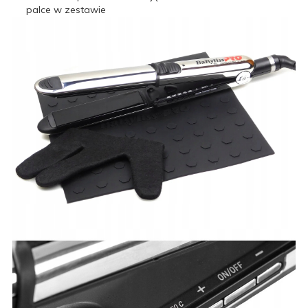
palce w zestawie