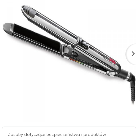
Zasoby dotyczące bezpieczeństwa i produktów