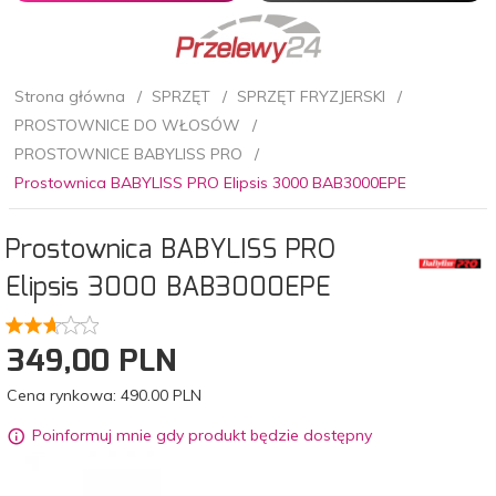
Strona główna
SPRZĘT
SPRZĘT FRYZJERSKI
PROSTOWNICE DO WŁOSÓW
PROSTOWNICE BABYLISS PRO
Prostownica BABYLISS PRO Elipsis 3000 BAB3000EPE
Prostownica BABYLISS PRO
Elipsis 3000 BAB3000EPE
349,
00
PLN
Cena rynkowa:
490.00 PLN
Poinformuj mnie gdy produkt będzie dostępny