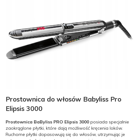
Prostownica do włosów Babyliss Pro
Elipsis 3000
Prostownica BaByliss PRO Elipsis 3000
posiada specjalnie
zaokrąglone płytki, które dają możliwość kręcenia loków.
Ruchome płytki dopasowują się do włosów, utrzymując je