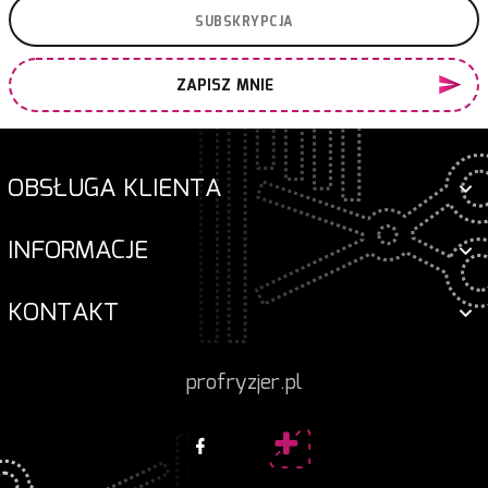
ZAPISZ MNIE
OBSŁUGA KLIENTA
INFORMACJE
KONTAKT
profryzjer.pl