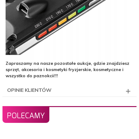
Zapraszamy na nasze pozostałe aukcje, gdzie znajdziesz
sprzęt, akcesoria i kosmetyki fryzjerskie, kosmetyczne i
wszystko do paznokcii!!!
OPINIE KLIENTÓW
POLECAMY