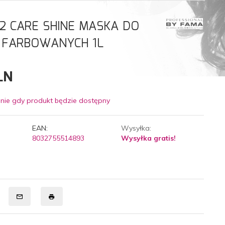
2 CARE SHINE MASKA DO
FARBOWANYCH 1L
LN
nie gdy produkt będzie dostępny
EAN:
Wysyłka:
8032755514893
Wysyłka gratis!