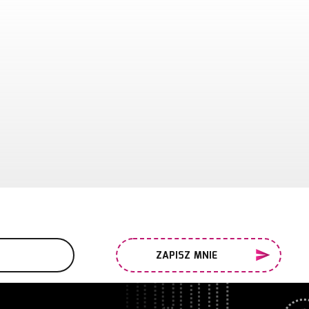
ZAPISZ MNIE