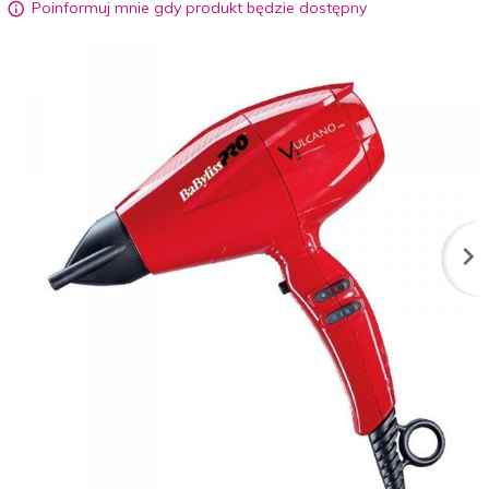
Poinformuj mnie gdy produkt będzie dostępny