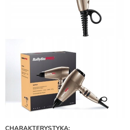
CHARAKTERYSTYKA: