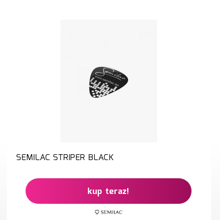
SEMILAC STRIPER BLACK
kup teraz!