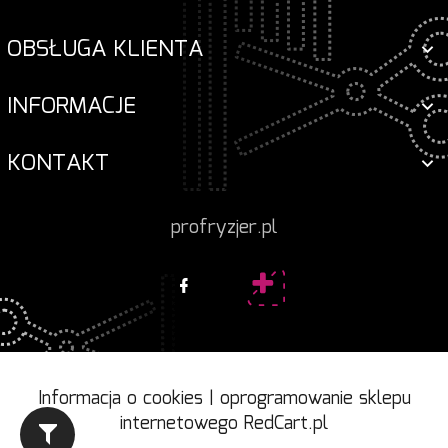
OBSŁUGA KLIENTA
INFORMACJE
KONTAKT
profryzjer.pl
Informacja o cookies
|
oprogramowanie sklepu
internetowego
RedCart.pl