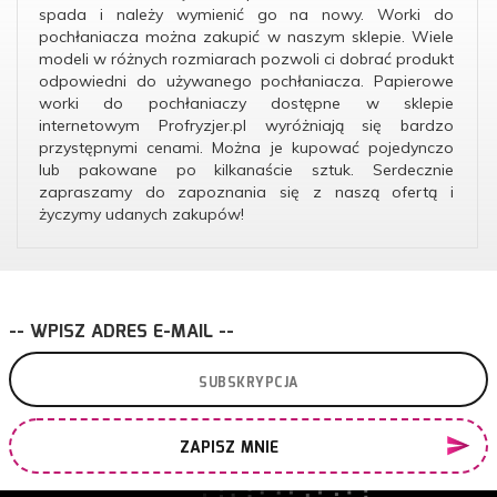
spada i należy wymienić go na nowy. Worki do
pochłaniacza można zakupić w naszym sklepie. Wiele
modeli w różnych rozmiarach pozwoli ci dobrać produkt
odpowiedni do używanego pochłaniacza. Papierowe
worki do pochłaniaczy dostępne w sklepie
internetowym Profryzjer.pl wyróżniają się bardzo
przystępnymi cenami. Można je kupować pojedynczo
lub pakowane po kilkanaście sztuk. Serdecznie
zapraszamy do zapoznania się z naszą ofertą i
życzymy udanych zakupów!
-- WPISZ ADRES E-MAIL --
ZAPISZ MNIE