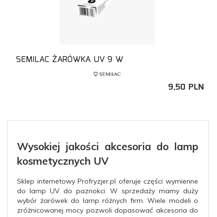
SEMILAC ŻARÓWKA UV 9 W
9,
50
PLN
Wysokiej jakości akcesoria do lamp
kosmetycznych UV
Sklep internetowy Profryzjer.pl oferuje części wymienne
do lamp UV do paznokci. W sprzedaży mamy duży
wybór żarówek do lamp różnych firm. Wiele modeli o
zróżnicowanej mocy pozwoli dopasować akcesoria do