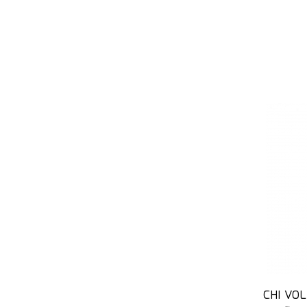
CHI VO