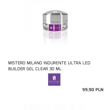
MISTERO MILANO INDURENTE ULTRA LED
BUILDER GEL CLEAR 30 ML
99,
90
PLN