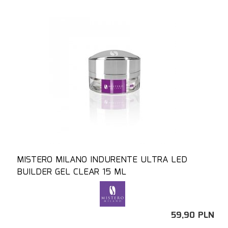
MISTERO MILANO INDURENTE ULTRA LED
BUILDER GEL CLEAR 15 ML
59,
90
PLN