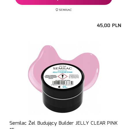
45,
00
PLN
Semilac Żel Budujący Builder JELLY CLEAR PINK