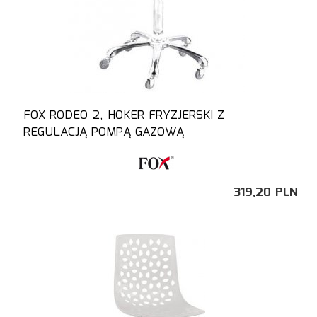
FOX RODEO 2, HOKER FRYZJERSKI Z
REGULACJĄ POMPĄ GAZOWĄ
319,
20
PLN