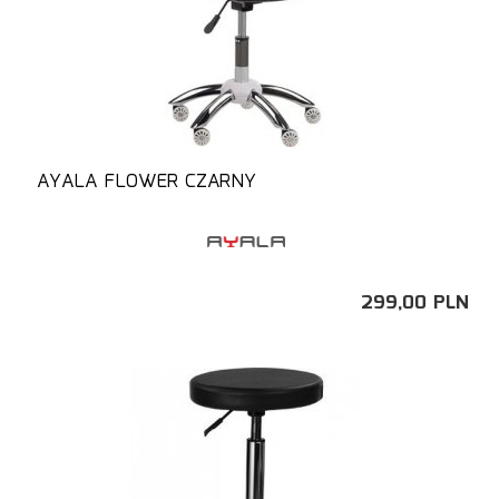
AYALA FLOWER CZARNY
299,
00
PLN