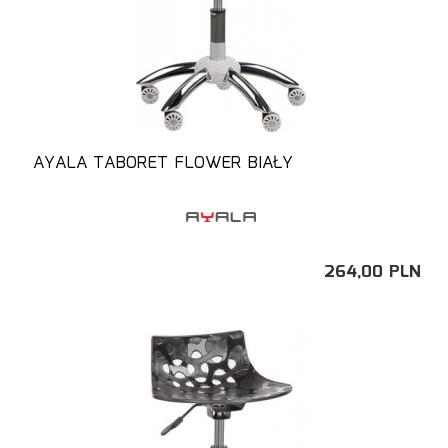
AYALA TABORET FLOWER BIAŁY
264,
00
PLN