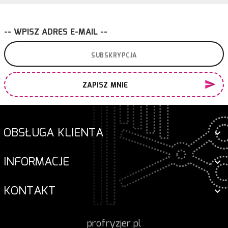
-- WPISZ ADRES E-MAIL --
ZAPISZ MNIE
OBSŁUGA KLIENTA
INFORMACJE
KONTAKT
profryzjer.pl