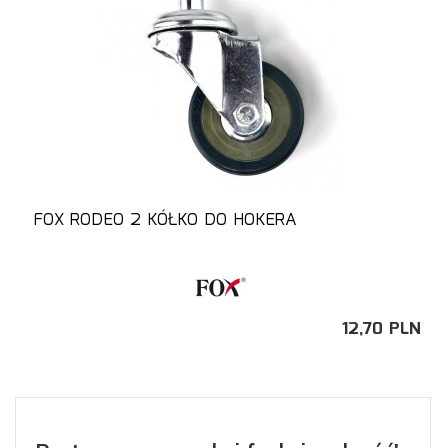
FOX RODEO 2 KÓŁKO DO HOKERA
12,
70
PLN