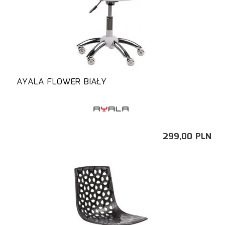
AYALA FLOWER BIAŁY
299,
00
PLN