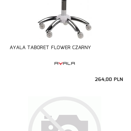
AYALA TABORET FLOWER CZARNY
264,
00
PLN