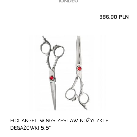
386,
00
PLN
FOX ANGEL WINGS ZESTAW NOŻYCZKI +
DEGAŻÓWKI 5,5''