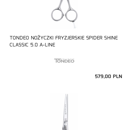
TONDEO NOŻYCZKI FRYZJERSKIE SPIDER SHINE
CLASSIC 5.0 A-LINE
579,
00
PLN