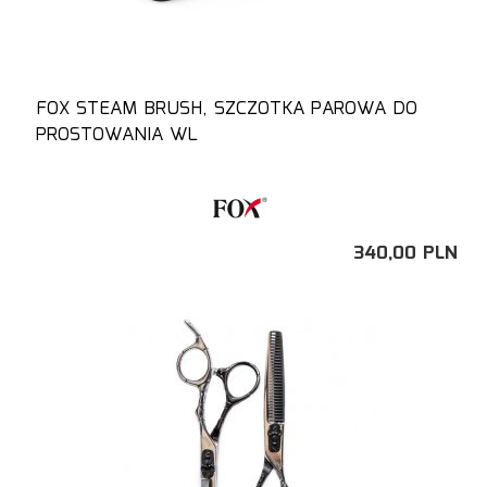
FOX STEAM BRUSH, SZCZOTKA PAROWA DO
PROSTOWANIA WL
340,
00
PLN