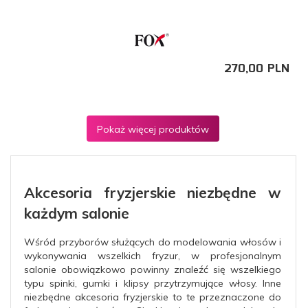
270,
00
PLN
Pokaż więcej produktów
Akcesoria fryzjerskie niezbędne w
każdym salonie
Wśród przyborów służących do modelowania włosów i
wykonywania wszelkich fryzur, w profesjonalnym
salonie obowiązkowo powinny znaleźć się wszelkiego
typu spinki, gumki i klipsy przytrzymujące włosy. Inne
niezbędne akcesoria fryzjerskie to te przeznaczone do