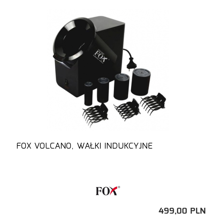
FOX VOLCANO, WAŁKI INDUKCYJNE
499,
00
PLN