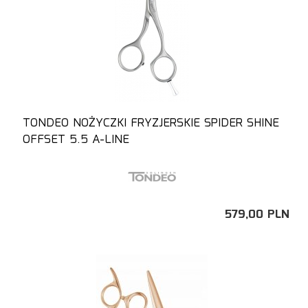
TONDEO NOŻYCZKI FRYZJERSKIE SPIDER SHINE
OFFSET 5.5 A-LINE
579,
00
PLN