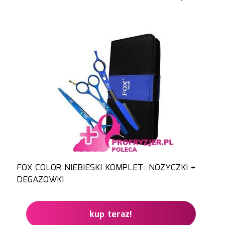
FOX COLOR NIEBIESKI KOMPLET: NOZYCZKI +
DEGAZOWKI
kup teraz!