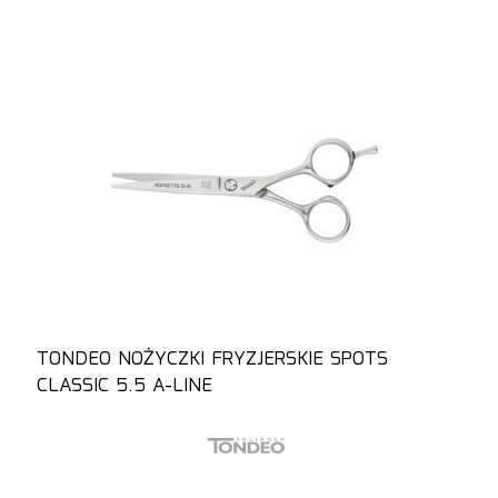
TONDEO NOŻYCZKI FRYZJERSKIE SPOTS
CLASSIC 5.5 A-LINE