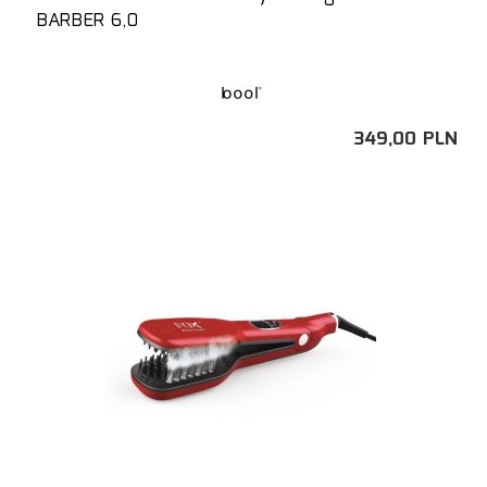
BARBER 6,0
349,
00
PLN