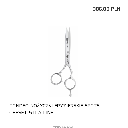
386,
00
PLN
TONDEO NOŻYCZKI FRYZJERSKIE SPOTS
OFFSET 5.0 A-LINE