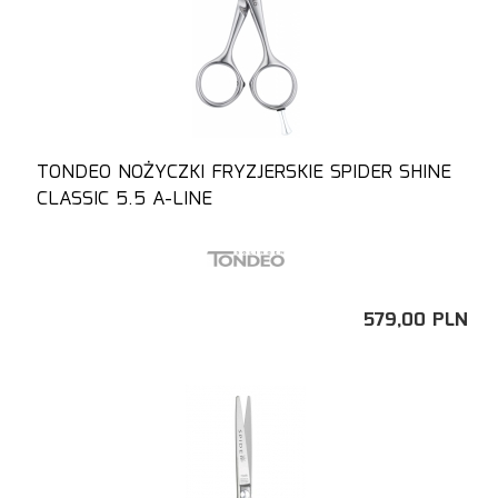
TONDEO NOŻYCZKI FRYZJERSKIE SPIDER SHINE
CLASSIC 5.5 A-LINE
579,
00
PLN