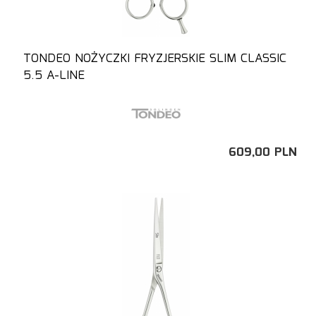
TONDEO NOŻYCZKI FRYZJERSKIE SLIM CLASSIC
5.5 A-LINE
609,
00
PLN