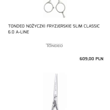
TONDEO NOŻYCZKI FRYZJERSKIE SLIM CLASSIC
6.0 A-LINE
609,
00
PLN