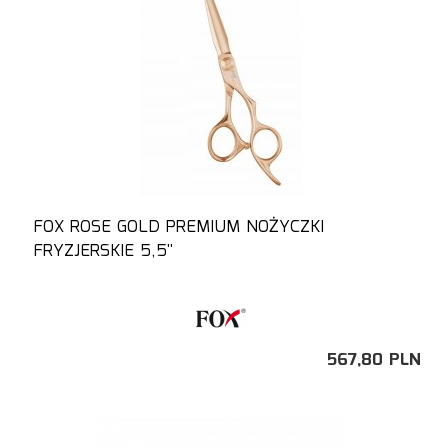
FOX ROSE GOLD PREMIUM NOŻYCZKI
FRYZJERSKIE 5,5''
567,
80
PLN