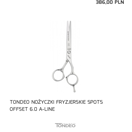
386,
00
PLN
TONDEO NOŻYCZKI FRYZJERSKIE SPOTS
OFFSET 6.0 A-LINE