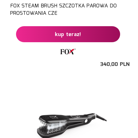
FOX STEAM BRUSH SZCZOTKA PAROWA DO
PROSTOWANIA CZE
kup teraz!
340,
00
PLN