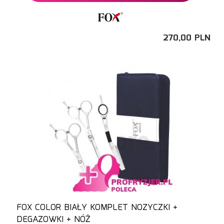
270,
00
PLN
FOX COLOR BIAŁY KOMPLET NOZYCZKI +
DEGAZOWKI + NÓŻ