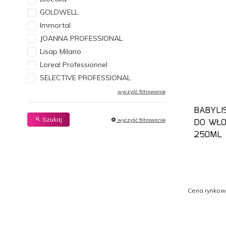
GOLDWELL
Immortal
JOANNA PROFESSIONAL
Lisap Milano
Loreal Professionnel
SELECTIVE PROFESSIONAL
wyczyść filtrowanie
BABYLI
Szukaj
DO WŁO
wyczyść filtrowanie
250ML
Cena rynkow