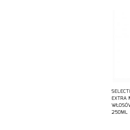
SELECT
EXTRA 
WŁOSÓW
250ML