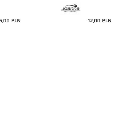
5,
00
PLN
12,
00
PLN