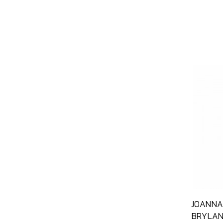
JOANNA
BRYLAN