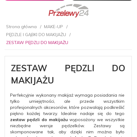
Strona główna
MAKE-UP
PĘDZLE I GĄBKI DO MAKIJAŻU
ZESTAW PĘDZLI DO MAKIJAŻU
ZESTAW PĘDZLI DO
MAKIJAŻU
Perfekcyjnie wykonany makijaż wymaga posiadania nie
tylko umiejętności, ale przede wszystkim
profesjonalnych akcesoriów, które pozwalają podkreślić
piękno każdej twarzy. Idealnie nadaje się do tego
zestaw pędzli do makijażu
wyposażony we wszystkie
niezbędne wersje pędzelków. Zestawy są
skomponowane tak, aby dzięki nim można było