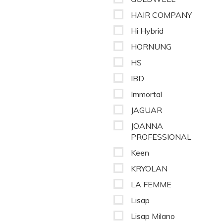
HAIR COMPANY
Hi Hybrid
HORNUNG
HS
IBD
Immortal
JAGUAR
JOANNA
PROFESSIONAL
Keen
KRYOLAN
LA FEMME
Lisap
Lisap Milano