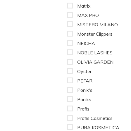
Matrix
MAX PRO
MISTERO MILANO
Monster Clippers
NEICHA
NOBLE LASHES
OLIVIA GARDEN
Oyster
PEFAR
Ponik's
Poniks
Profis
Profis Cosmetics
PURA KOSMETICA