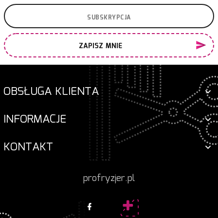
ZAPISZ MNIE
OBSŁUGA KLIENTA
INFORMACJE
KONTAKT
profryzjer.pl