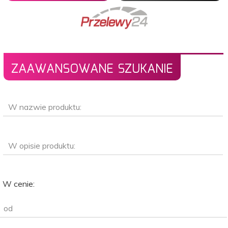
ZAAWANSOWANE SZUKANIE
W nazwie produktu:
W opisie produktu:
W cenie:
od