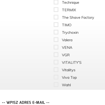
Technique
TERMIX
The Shave Factory
TIMO
Trychoxin
Valera
VENA
VGR
VITALITY'S
Vitalitys
Viva Top
Wahl
-- WPISZ ADRES E-MAIL --