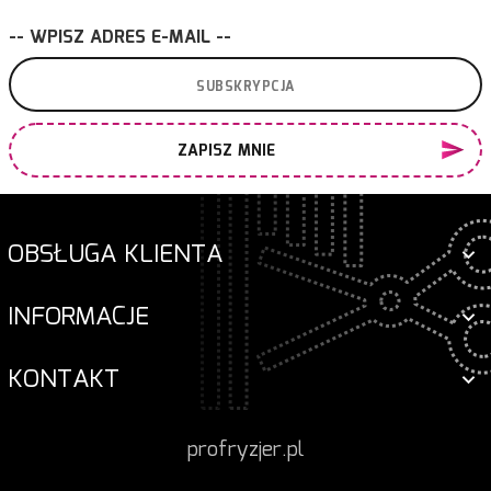
-- WPISZ ADRES E-MAIL --
ZAPISZ MNIE
OBSŁUGA KLIENTA
INFORMACJE
KONTAKT
profryzjer.pl