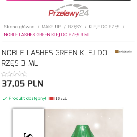
Strona główna
MAKE-UP
RZĘSY
KLEJE DO RZĘS
NOBLE LASHES GREEN KLEJ DO RZĘS 3 ML
NOBLE LASHES GREEN KLEJ DO
RZĘS 3 ML
37,
05
PLN
Produkt dostępny!
15 szt.