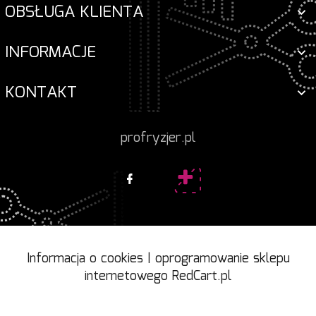
OBSŁUGA KLIENTA
INFORMACJE
KONTAKT
profryzjer.pl
Informacja o cookies
|
oprogramowanie sklepu
internetowego
RedCart.pl