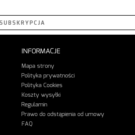
INFORMACJE
Mapa strony
Polityka prywatności
Polityka Cookies
Koszty wysyłki
Regulamin
Prawo do odstąpienia od umowy
FAQ