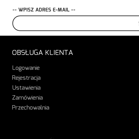
-- WPISZ ADRES E-MAIL --
OBSŁUGA KLIENTA
Logowanie
Rejestracja
Ustawienia
Zamówienia
Przechowalnia