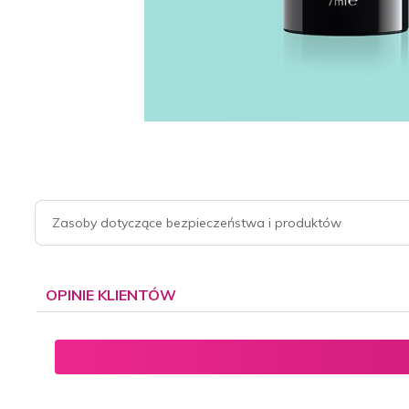
Zasoby dotyczące bezpieczeństwa i produktów
OPINIE KLIENTÓW