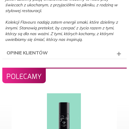
świecach z ukochanym, z przyjaciółmi na pikniku, z rodziną w
stylowej restauracji.
Kolekcji Flavours nadają zatem energii smaki, które dzielimy z
innymi. Stanowią pretekst, by czerpać z życia razem z tymi,
którzy są dla nas ważni. Z tymi, których kochamy, z którymi
uwielbiamy się śmiać, którzy nas inspirują.
OPINIE KLIENTÓW
POLECAMY