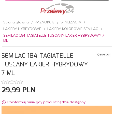
Strona główna
PAZNOKCIE
STYLIZACJA
LAKIERY HYBRYDOWE
LAKIERY KOLOROWE SEMILAC
SEMILAC 184 TAGIATELLE TUSCANY LAKIER HYBRYDOWY 7
ML
SEMILAC 184 TAGIATELLE
TUSCANY LAKIER HYBRYDOWY
7 ML
29,
99
PLN
Poinformuj mnie gdy produkt będzie dostępny