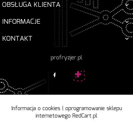
OBSŁUGA KLIENTA
INFORMACJE
KONTAKT
profryzjer.pl
Informacja o cookies
|
oprogramowanie sklepu
internetowego
RedCart.pl