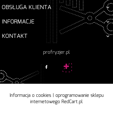
OBSŁUGA KLIENTA
INFORMACJE
KONTAKT
profryzjer.pl
Informacja o cookies
|
oprogramowanie sklepu
internetowego
RedCart.pl