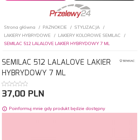
Strona główna
PAZNOKCIE
STYLIZACJA
LAKIERY HYBRYDOWE
LAKIERY KOLOROWE SEMILAC
SEMILAC 512 LALALOVE LAKIER HYBRYDOWY 7 ML
SEMILAC 512 LALALOVE LAKIER
HYBRYDOWY 7 ML
37,
00
PLN
Poinformuj mnie gdy produkt będzie dostępny