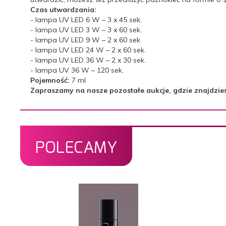
Czas utwardzania:
- lampa UV LED 6 W – 3 x 45 sek.
- lampa UV LED 3 W – 3 x 60 sek.
- lampa UV LED 9 W – 2 x 60 sek
- lampa UV LED 24 W – 2 x 60 sek.
- lampa UV LED 36 W – 2 x 30 sek.
- lampa UV 36 W – 120 sek.
Pojemność:
7 ml
Zapraszamy na nasze pozostałe aukcje, gdzie znajdziesz 
POLECAMY