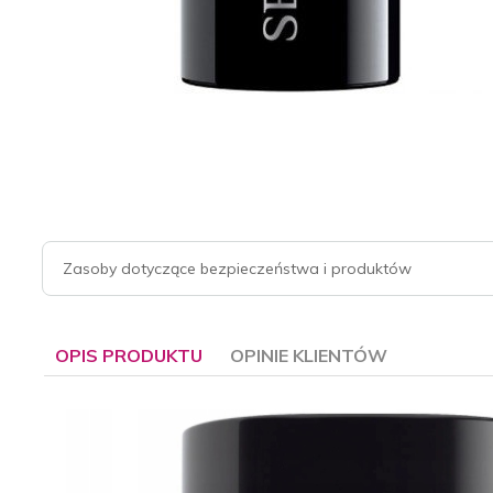
Zasoby dotyczące bezpieczeństwa i produktów
OPIS PRODUKTU
OPINIE KLIENTÓW