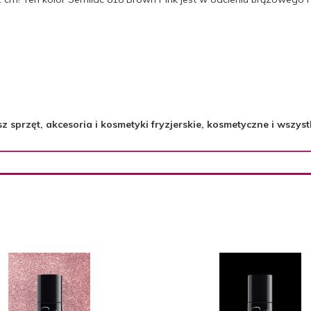
sprzęt, akcesoria i kosmetyki fryzjerskie, kosmetyczne i wszyst