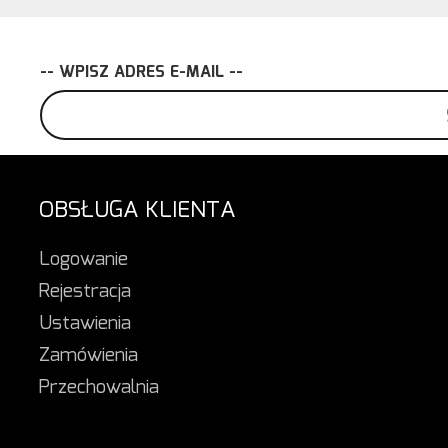
-- WPISZ ADRES E-MAIL --
OBSŁUGA KLIENTA
Logowanie
Rejestracja
Ustawienia
Zamówienia
Przechowalnia