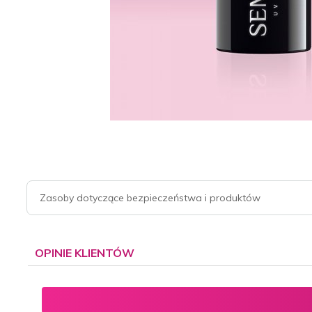
Zasoby dotyczące bezpieczeństwa i produktów
OPINIE KLIENTÓW