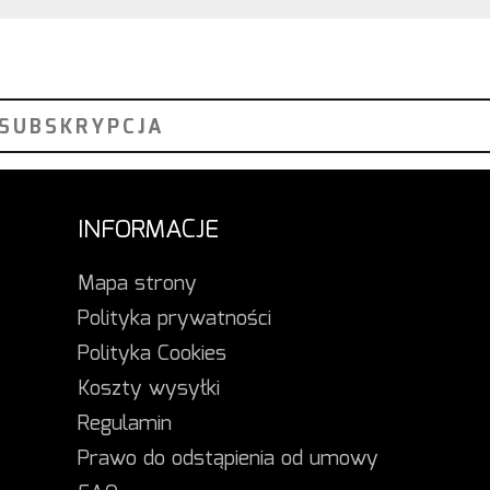
INFORMACJE
Mapa strony
Polityka prywatności
Polityka Cookies
Koszty wysyłki
Regulamin
Prawo do odstąpienia od umowy