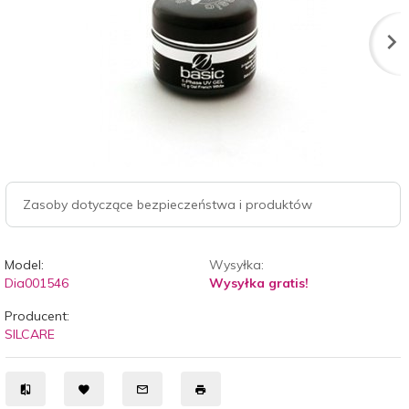
Zasoby dotyczące bezpieczeństwa i produktów
Model:
Wysyłka:
Dia001546
Wysyłka gratis!
Producent:
SILCARE