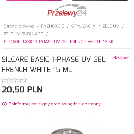
Strona główna
PAZNOKCIE
STYLIZACJA
ŻELE UV
ŻELE UV BUDUJĄCE
SILCARE BASIC 1-PHASE UV GEL FRENCH WHITE 15 ML
SILCARE BASIC 1-PHASE UV GEL
FRENCH WHITE 15 ML
20,
50
PLN
Poinformuj mnie gdy produkt będzie dostępny