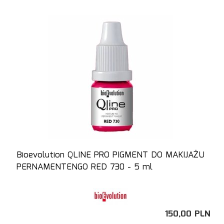
Bioevolution QLINE PRO PIGMENT DO MAKIJAŻU
PERNAMENTENGO RED 730 - 5 ml
150,
00
PLN