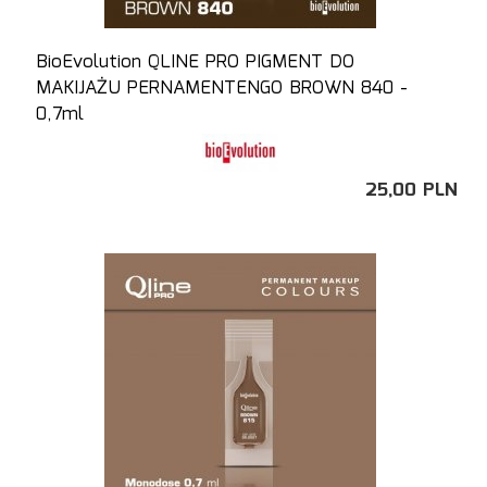
BioEvolution QLINE PRO PIGMENT DO
MAKIJAŻU PERNAMENTENGO BROWN 840 -
0,7ml
25,
00
PLN