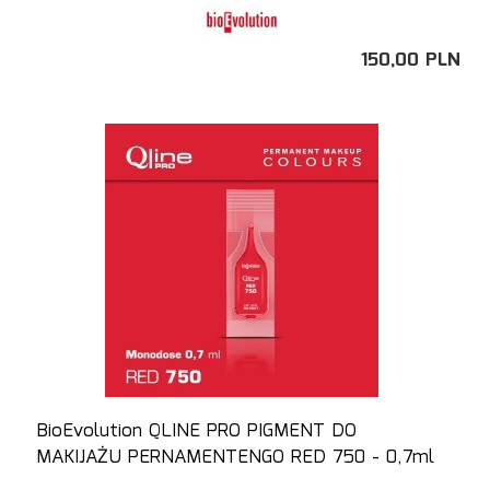
150,
00
PLN
BioEvolution QLINE PRO PIGMENT DO
MAKIJAŻU PERNAMENTENGO RED 750 - 0,7ml