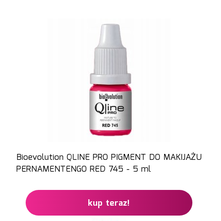
Bioevolution QLINE PRO PIGMENT DO MAKIJAŻU
PERNAMENTENGO RED 745 - 5 ml
kup teraz!