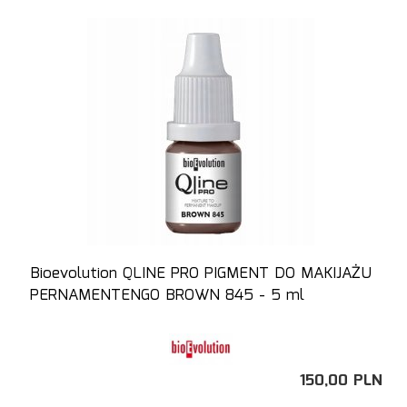
Bioevolution QLINE PRO PIGMENT DO MAKIJAŻU
PERNAMENTENGO BROWN 845 - 5 ml
150,
00
PLN