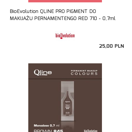
BioEvolution QLINE PRO PIGMENT DO
MAKIJAŻU PERNAMENTENGO RED 710 - 0,7ml
25,
00
PLN