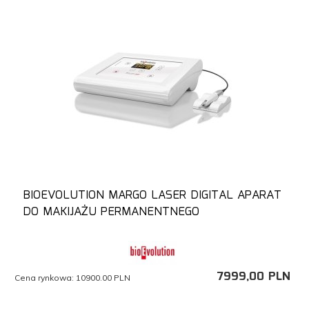
BIOEVOLUTION MARGO LASER DIGITAL APARAT
DO MAKIJAŻU PERMANENTNEGO
7999,
00
PLN
Cena rynkowa:
10900.00 PLN