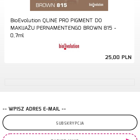
BioEvolution QLINE PRO PIGMENT DO
MAKIJAŻU PERNAMENTENGO BROWN 815 -
0,7ml
25,
00
PLN
-- WPISZ ADRES E-MAIL --