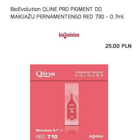
BioEvolution QLINE PRO PIGMENT DO
MAKIJAŻU PERNAMENTENGO RED 730 - 0,7ml
25,
00
PLN