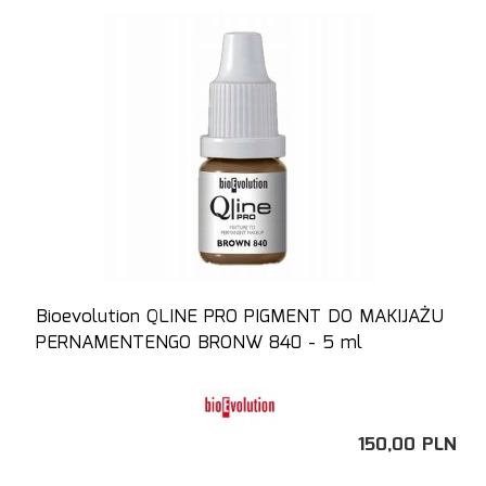
Bioevolution QLINE PRO PIGMENT DO MAKIJAŻU
PERNAMENTENGO BRONW 840 - 5 ml
150,
00
PLN