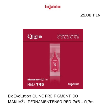
25,
00
PLN
BioEvolution QLINE PRO PIGMENT DO
MAKIJAŻU PERNAMENTENGO RED 745 - 0,7ml