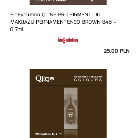
BioEvolution QLINE PRO PIGMENT DO
MAKIJAŻU PERNAMENTENGO BROWN 845 -
0,7ml
25,
00
PLN