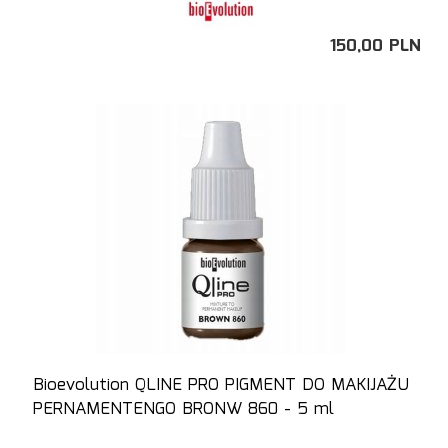
150,
00
PLN
Bioevolution QLINE PRO PIGMENT DO MAKIJAŻU
PERNAMENTENGO BRONW 860 - 5 ml