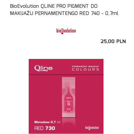
BioEvolution QLINE PRO PIGMENT DO
MAKIJAŻU PERNAMENTENGO RED 740 - 0,7ml
25,
00
PLN