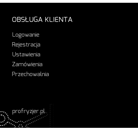
OBSŁUGA KLIENTA
Logowanie
Rejestracja
Ustawienia
Zamówienia
Przechowalnia
profryzjer.pl