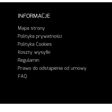
INFORMACJE
Mapa strony
Polityka prywatności
Polityka Cookies
Koszty wysyłki
Regulamin
Prawo do odstąpienia od umowy
FAQ