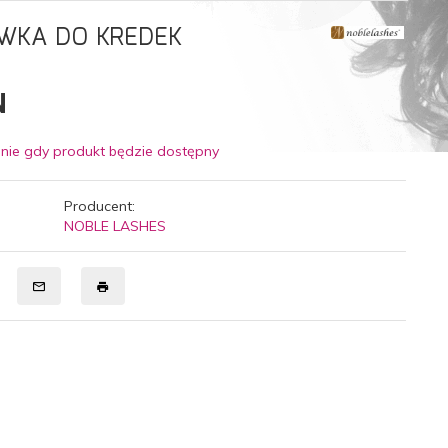
WKA DO KREDEK
N
nie gdy produkt będzie dostępny
Producent:
NOBLE LASHES