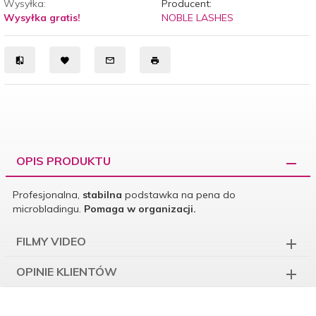
Wysyłka:
Producent:
Wysyłka gratis!
NOBLE LASHES
OPIS PRODUKTU
Profesjonalna,
stabilna
podstawka na pena do
microbladingu.
Pomaga w organizacji.
FILMY VIDEO
OPINIE KLIENTÓW