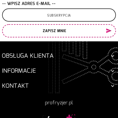
-- WPISZ ADRES E-MAIL --
ZAPISZ MNIE
OBSŁUGA KLIENTA
INFORMACJE
KONTAKT
profryzjer.pl