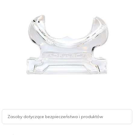
Zasoby dotyczące bezpieczeństwa i produktów