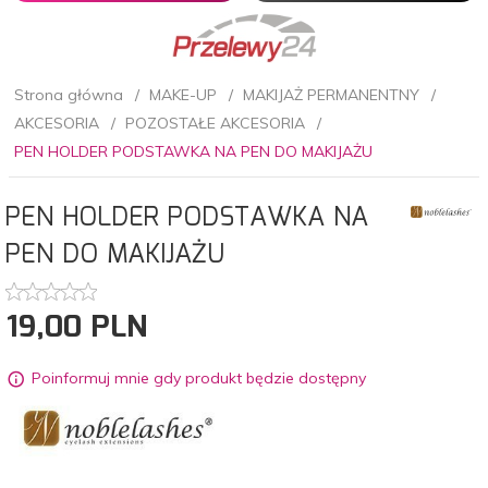
Strona główna
MAKE-UP
MAKIJAŻ PERMANENTNY
AKCESORIA
POZOSTAŁE AKCESORIA
PEN HOLDER PODSTAWKA NA PEN DO MAKIJAŻU
PEN HOLDER PODSTAWKA NA
PEN DO MAKIJAŻU
19,
00
PLN
Poinformuj mnie gdy produkt będzie dostępny