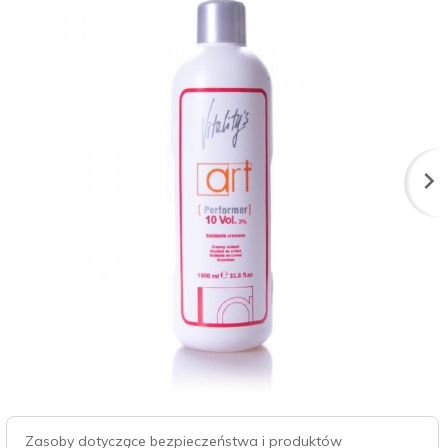
Zasoby dotyczące bezpieczeństwa i produktów