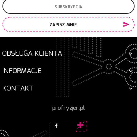
ZAPISZ MNIE
OBSŁUGA KLIENTA
INFORMACJE
KONTAKT
profryzjer.pl