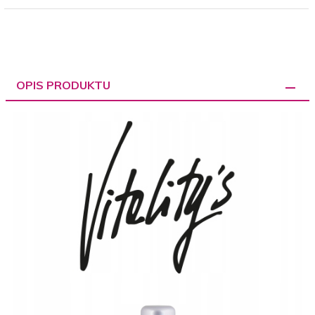
OPIS PRODUKTU