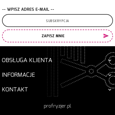
-- WPISZ ADRES E-MAIL --
ZAPISZ MNIE
OBSŁUGA KLIENTA
INFORMACJE
KONTAKT
profryzjer.pl