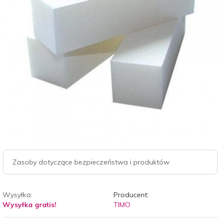
Zasoby dotyczące bezpieczeństwa i produktów
Wysyłka:
Producent:
Wysyłka gratis!
TIMO