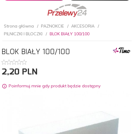
Strona główna
PAZNOKCIE
AKCESORIA
PILNICZKI I BLOCZKI
BLOK BIAŁY 100/100
BLOK BIAŁY 100/100
2,
20
PLN
Poinformuj mnie gdy produkt będzie dostępny