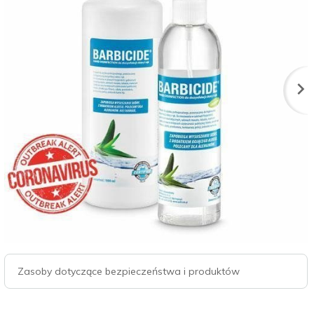
Zasoby dotyczące bezpieczeństwa i produktów