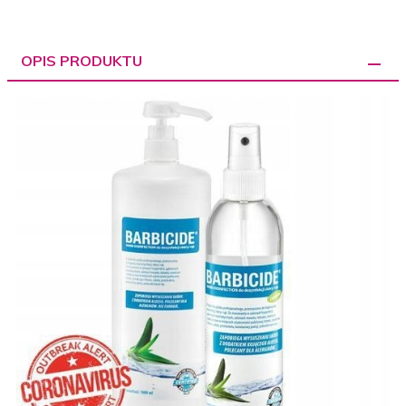
OPIS PRODUKTU