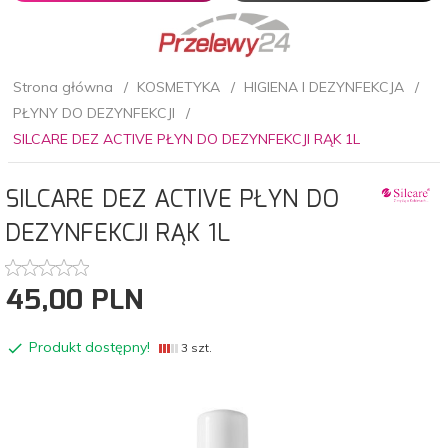
Strona główna
KOSMETYKA
HIGIENA I DEZYNFEKCJA
PŁYNY DO DEZYNFEKCJI
SILCARE DEZ ACTIVE PŁYN DO DEZYNFEKCJI RĄK 1L
SILCARE DEZ ACTIVE PŁYN DO
DEZYNFEKCJI RĄK 1L
45,
00
PLN
Produkt dostępny!
3 szt.