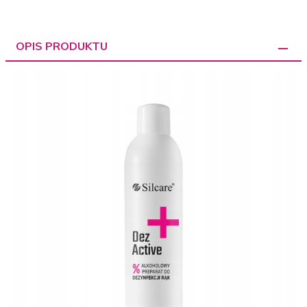
OPIS PRODUKTU