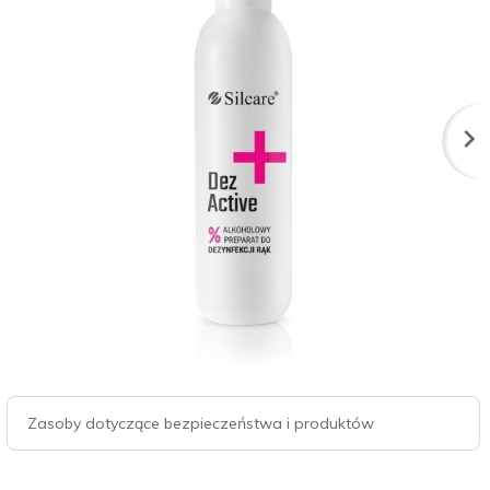
Zasoby dotyczące bezpieczeństwa i produktów