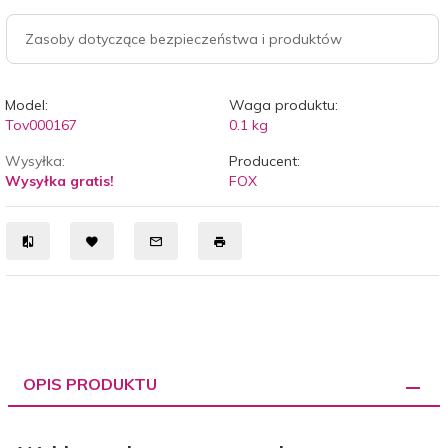
Zasoby dotyczące bezpieczeństwa i produktów
Model:
Waga produktu:
Tov000167
0.1
kg
Wysyłka:
Producent:
Wysyłka gratis!
FOX
OPIS PRODUKTU