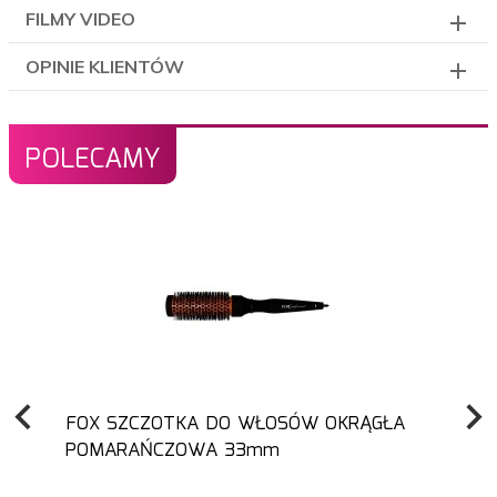
FILMY VIDEO
OPINIE KLIENTÓW
POLECAMY
FOX SZCZOTKA DO WŁOSÓW OKRĄGŁA
POMARAŃCZOWA 33mm