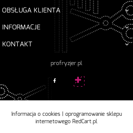
OBSŁUGA KLIENTA
INFORMACJE
KONTAKT
profryzjer.pl
Informacja o cookies
|
oprogramowanie sklepu
internetowego
RedCart.pl