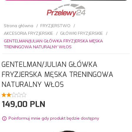
Strona główna
FRYZJERSTWO
AKCESORIA FRYZJERSKIE
GŁÓWKI FRYZJERSKIE
GENTELMAN/JULIAN GŁÓWKA FRYZJERSKA MĘSKA
TRENINGOWA NATURALNY WŁOS
GENTELMAN/JULIAN GŁÓWKA
FRYZJERSKA MĘSKA TRENINGOWA
NATURALNY WŁOS
149,
00
PLN
Poinformuj mnie gdy produkt będzie dostępny