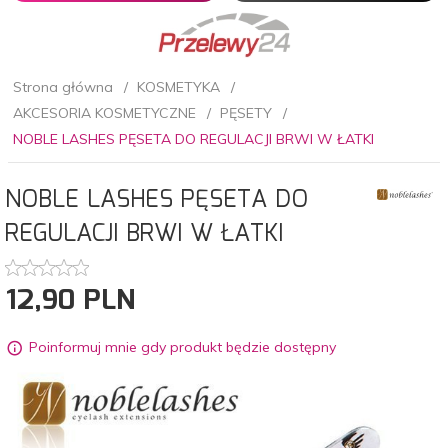
Strona główna
KOSMETYKA
AKCESORIA KOSMETYCZNE
PĘSETY
NOBLE LASHES PĘSETA DO REGULACJI BRWI W ŁATKI
NOBLE LASHES PĘSETA DO
REGULACJI BRWI W ŁATKI
12,
90
PLN
Poinformuj mnie gdy produkt będzie dostępny