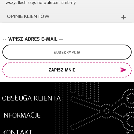
wszystkich rzęs na paletce- srebrny.
OPINIE KLIENTÓW
-- WPISZ ADRES E-MAIL --
ZAPISZ MNIE
OBSŁUGA KLIENTA
INFORMACJE
KONTAKT