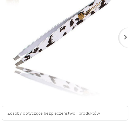
Zasoby dotyczące bezpieczeństwa i produktów