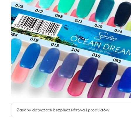
Zasoby dotyczące bezpieczeństwa i produktów