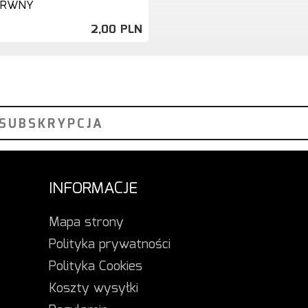
ARWNY
2,
00
PLN
INFORMACJE
Mapa strony
Polityka prywatności
Polityka Cookies
Koszty wysyłki