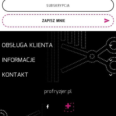
ZAPISZ MNIE
OBSŁUGA KLIENTA
INFORMACJE
KONTAKT
profryzjer.pl