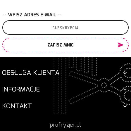
-- WPISZ ADRES E-MAIL --
ZAPISZ MNIE
OBSŁUGA KLIENTA
INFORMACJE
KONTAKT
profryzjer.pl