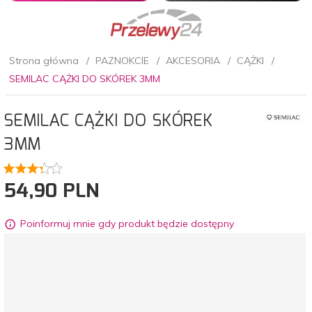
Strona główna
PAZNOKCIE
AKCESORIA
CĄŻKI
SEMILAC CĄŻKI DO SKÓREK 3MM
SEMILAC CĄŻKI DO SKÓREK
3MM
54,
90
PLN
Poinformuj mnie gdy produkt będzie dostępny