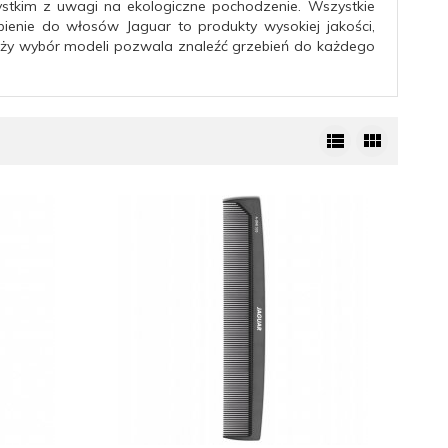
tkim z uwagi na ekologiczne pochodzenie.
Wszystkie
ienie do włosów Jaguar to produkty wysokiej jakości,
ży wybór modeli pozwala znaleźć grzebień do każdego