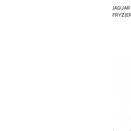
JAGUAR
FRYZJER