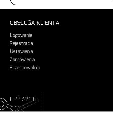
OBSŁUGA KLIENTA
Logowanie
Rejestracja
Ustawienia
Zamówienia
Przechowalnia
profryzjer.pl