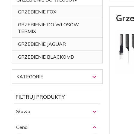
GRZEBIENIE FOX
Grze
GRZEBIENIE DO WŁOSÓW
TERMIX
GRZEBIENIE JAGUAR
GRZEBIENIE BLACKOMB
KATEGORIE
FILTRUJ PRODUKTY
Słowo
Cena