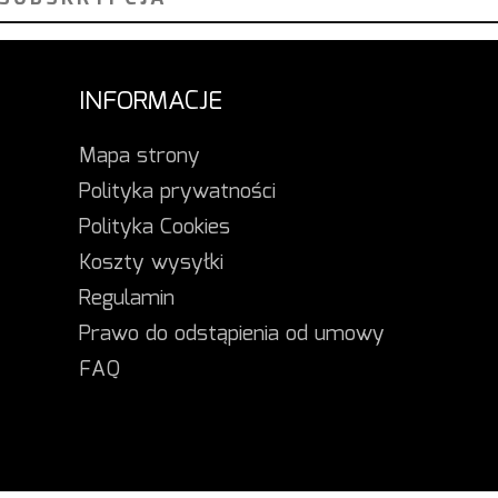
INFORMACJE
Mapa strony
Polityka prywatności
Polityka Cookies
Koszty wysyłki
Regulamin
Prawo do odstąpienia od umowy
FAQ