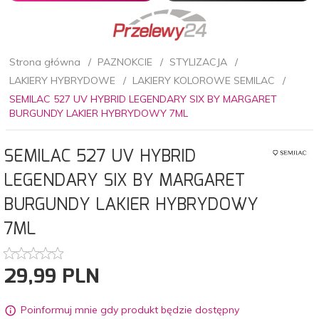
Strona główna
PAZNOKCIE
STYLIZACJA
LAKIERY HYBRYDOWE
LAKIERY KOLOROWE SEMILAC
SEMILAC 527 UV HYBRID LEGENDARY SIX BY MARGARET
BURGUNDY LAKIER HYBRYDOWY 7ML
SEMILAC 527 UV HYBRID
LEGENDARY SIX BY MARGARET
BURGUNDY LAKIER HYBRYDOWY
7ML
29,
99
PLN
Poinformuj mnie gdy produkt będzie dostępny