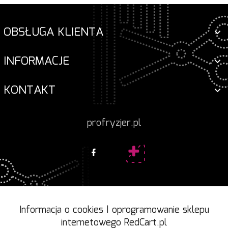
OBSŁUGA KLIENTA
INFORMACJE
KONTAKT
profryzjer.pl
Informacja o cookies
|
oprogramowanie sklepu
internetowego
RedCart.pl