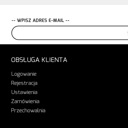
-- WPISZ ADRES E-MAIL --
OBSŁUGA KLIENTA
Logowanie
Rejestracja
Ustawienia
Zamówienia
Przechowalnia