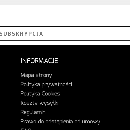
INFORMACJE
Mapa strony
Polityka prywatności
Polityka Cookies
Koszty wysyłki
Regulamin
Prawo do odstąpienia od umowy