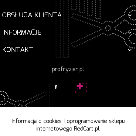
OBSŁUGA KLIENTA
INFORMACJE
KONTAKT
profryzjer.pl
Informacja o cookies
|
oprogramowanie sklepu
internetowego
RedCart.pl