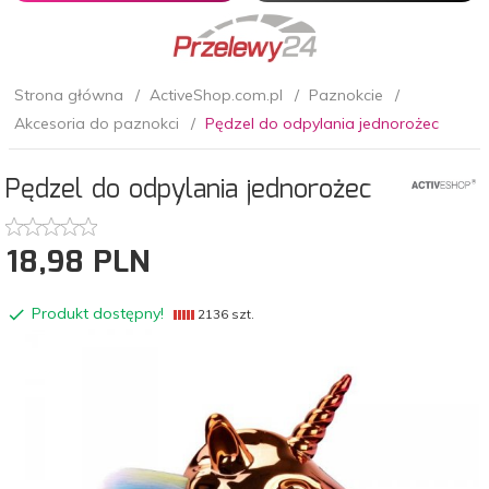
Strona główna
ActiveShop.com.pl
Paznokcie
Akcesoria do paznokci
Pędzel do odpylania jednorożec
Pędzel do odpylania jednorożec
18,
98
PLN
Produkt dostępny!
2136 szt.