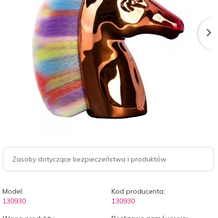
Zasoby dotyczące bezpieczeństwa i produktów
Model:
Kod producenta:
130930
130930