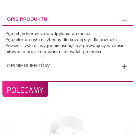
OPIS PRODUKTU
Pędzel Jednorożec do odpylania paznokci.
Pędzelek do pyłu niezbędny dla każdej stylistki paznokci.
Pozwoli szybko i wygodnie usunąć pył powstający w czasie
piłowania oraz frezowania tipsów lub paznokci.
OPINIE KLIENTÓW
POLECAMY