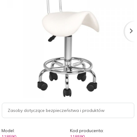
Zasoby dotyczące bezpieczeństwa i produktów
Model:
Kod producenta:
118590
118590