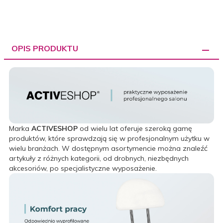
OPIS PRODUKTU
Marka
ACTIVESHOP
od wielu lat oferuje szeroką gamę
produktów, które sprawdzają się w profesjonalnym użytku w
wielu branżach. W dostępnym asortymencie można znaleźć
artykuły z różnych kategorii, od drobnych, niezbędnych
akcesoriów, po specjalistyczne wyposażenie.