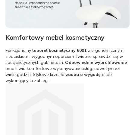
Komfortowy mebel kosmetyczny
Funkcjonalny
taboret kosmetyczny 6001
z ergonomicznym
siedziskiem i wygodnym oparciem świetnie sprawdzi się w
specjalistycznych gabinetach.
Odpowiednie wyprofilowanie
umożliwia komfortowe wykonywanie usług, nawet przez
wiele godzin. Stylowe krzesło
zadba o wygodę
osób
wykonujących zabiegi.