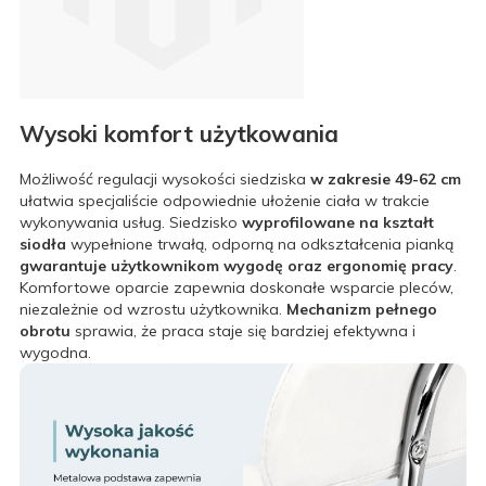
Wysoki komfort użytkowania
Możliwość regulacji wysokości siedziska
w zakresie 49-62 cm
ułatwia specjaliście odpowiednie ułożenie ciała w trakcie
wykonywania usług. Siedzisko
wyprofilowane na kształt
siodła
wypełnione trwałą, odporną na odkształcenia pianką
gwarantuje użytkownikom wygodę oraz ergonomię pracy
.
Komfortowe oparcie zapewnia doskonałe wsparcie pleców,
niezależnie od wzrostu użytkownika.
Mechanizm pełnego
obrotu
sprawia, że praca staje się bardziej efektywna i
wygodna.