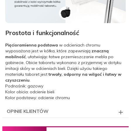
Prostota i funkcjonalność
Pięcioramienna podstawa
w odcieniach chromu
wyposażona jest w kółka, które zapewniają
znaczną
mobilność
, ułatwiając łatwe przemieszczanie mebla po
gabinecie. Obicie taboretu wykonano z przyjemnej w dotyku
imitacji skóry w odcieniach bieli. Dzięki użyciu takiego
materiału taboret jest
trwały, odporny na wilgoć i łatwy w
czyszczeniu
.
Podnośnik: gazowy
Kolor obicia: odcienie bieli
Kolor podstawy: odcienie chromu
OPINIE KLIENTÓW