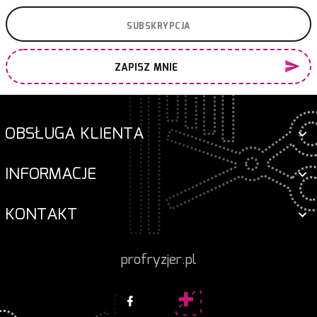
ZAPISZ MNIE
OBSŁUGA KLIENTA
INFORMACJE
KONTAKT
profryzjer.pl