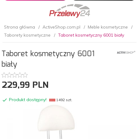
Strona główna
ActiveShop.com.pl
Meble kosmetyczne
Taborety kosmetyczne
Taboret kosmetyczny 6001 biały
Taboret kosmetyczny 6001
biały
229,
99
PLN
Produkt dostępny!
1492 szt.